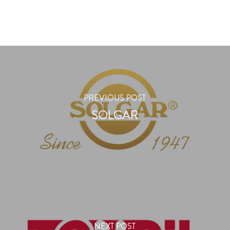
PREVIOUS POST
SOLGAR
NEXT POST